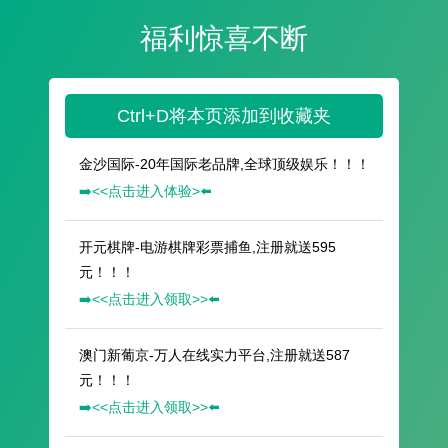
福利惊喜不断
Ctrl+D将本页添加到收藏夹
金沙国际-20年国际老品牌,全球顶级娱乐！！！
➡️<<点击进入体验>⬅️
开元棋牌-电游棋牌彩票捕鱼,注册就送595
元！！！
➡️<<点击进入领取>>⬅️
澳门新葡京-万人在线实力平台,注册就送587
元！！！
➡️<<点击进入领取>>⬅️